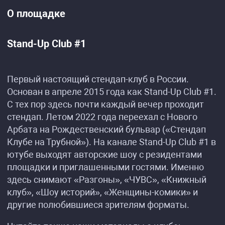
О площадке
Stand-Up Club #1
Первый настоящий стендап-клуб в России.
Основан в апреле 2015 года как Stand-Up Club #1.
С тех пор здесь почти каждый вечер проходит
стендап. Летом 2022 года переехал с Нового
Арбата на Рождественский бульвар («Стендап
Клубе на Трубной»). На канале Stand-Up Club #1 в
ютубе выходят авторские шоу с резидентами
площадки и приглашенными гостями. Именно
здесь снимают «Разгоны», «ЧУВС», «Книжный
клуб», «Шоу историй», «Женщины-комики» и
другие полюбившиеся зрителям форматы.