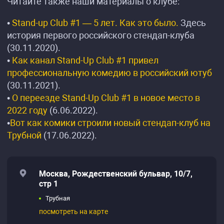
Читайте также наши материалы о клубе:
•
Stand-up Club #1 — 5 лет. Как это было.
Здесь
история первого российского стендап-клуба
(30.11.2020).
•
Как канал Stand-Up Club #1 привел
профессиональную комедию в российский ютуб
(30.11.2021).
•
О переезде Stand-Up Club #1 в новое место в
2022 году
(6.06.2022).
•
Вот как комики строили новый стендап-клуб на
Трубной
(17.06.2022).
Москва, Рождественский бульвар, 10/7,
стр 1
Трубная
посмотреть на карте