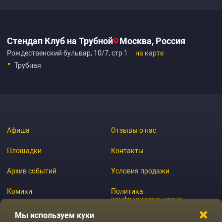
Стендап Клуб на Трубной
Москва, Россия
Рождественский бульвар, 10/7, стр 1
на карте
Трубная
Афиша
Отзывы о нас
Площадки
Контакты
Архив событий
Условия продажи
Комики
Политика
конфиденциальности
Журнал
Мы используем куки