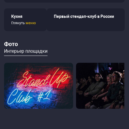
Кухня
Первый стендап-клуб в России
Глянуть
меню
Фото
Интерьер площадки