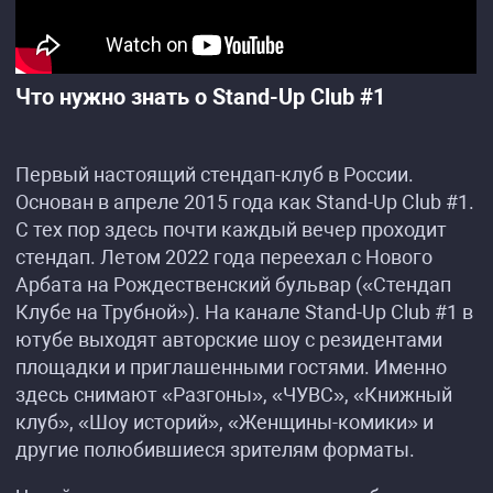
Что нужно знать о Stand-Up Club #1
Первый настоящий стендап-клуб в России.
Основан в апреле 2015 года как Stand-Up Club #1.
С тех пор здесь почти каждый вечер проходит
стендап. Летом 2022 года переехал с Нового
Арбата на Рождественский бульвар («Стендап
Клубе на Трубной»). На канале Stand-Up Club #1 в
ютубе выходят авторские шоу с резидентами
площадки и приглашенными гостями. Именно
здесь снимают «Разгоны», «ЧУВС», «Книжный
клуб», «Шоу историй», «Женщины-комики» и
другие полюбившиеся зрителям форматы.