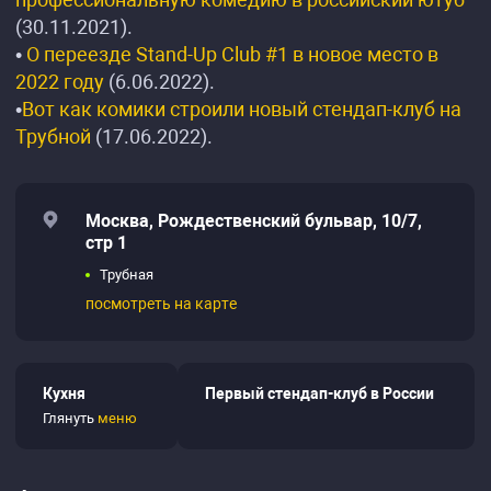
(30.11.2021).
•
О переезде Stand-Up Club #1 в новое место в
2022 году
(6.06.2022).
•
Вот как комики строили новый стендап-клуб на
Трубной
(17.06.2022).
Москва, Рождественский бульвар, 10/7,
стр 1
Трубная
посмотреть на карте
Кухня
Первый стендап-клуб в России
Глянуть
меню