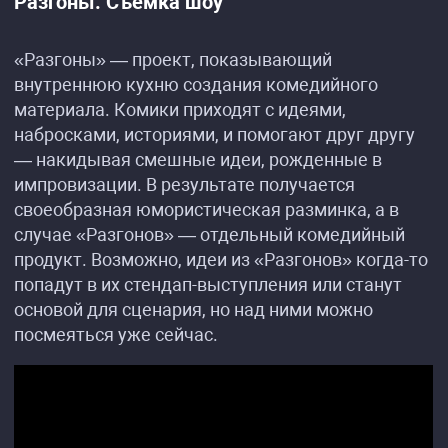
Разгоны. Съёмка шоу
«Разгоны» — проект, показывающий
внутреннюю кухню создания комедийного
материала. Комики приходят с идеями,
набросками, историями, и помогают друг другу
— накидывая смешные идеи, рожденные в
импровизации. В результате получается
своеобразная юмористическая разминка, а в
случае «Разгонов» — отдельный комедийный
продукт. Возможно, идеи из «Разгонов» когда-то
попадут в их стендап-выступления или станут
основой для сценария, но над ними можно
посмеяться уже сейчас.