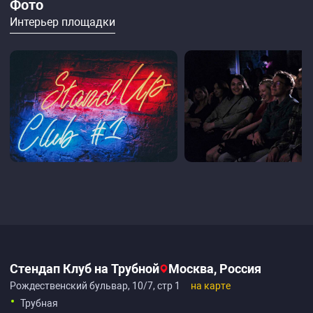
Фото
Интерьер площадки
Стендап Клуб на Трубной
Москва, Россия
Рождественский бульвар, 10/7, стр 1
на карте
Трубная