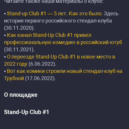
Читайте также наши материалы о клубе:
•
Stand-up Club #1 — 5 лет. Как это было.
Здесь
история первого российского стендап-клуба
(30.11.2020).
•
Как канал Stand-Up Club #1 привел
профессиональную комедию в российский ютуб
(30.11.2021).
•
О переезде Stand-Up Club #1 в новое место в
2022 году
(6.06.2022).
•
Вот как комики строили новый стендап-клуб на
Трубной
(17.06.2022).
О площадке
Stand-Up Club #1