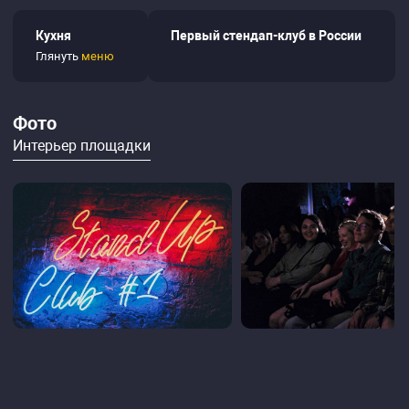
Кухня
Первый стендап-клуб в России
Глянуть
меню
Фото
Интерьер площадки