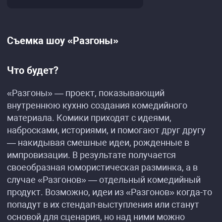
Съемка шоу «Разгоны»
Что будет?
«Разгоны» — проект, показывающий
внутреннюю кухню создания комедийного
материала. Комики приходят с идеями,
набросками, историями, и помогают друг другу
— накидывая смешные идеи, рожденные в
импровизации. В результате получается
своеобразная юмористическая разминка, а в
случае «Разгонов» — отдельный комедийный
продукт. Возможно, идеи из «Разгонов» когда-то
попадут в их стендап-выступления или станут
основой для сценария, но над ними можно