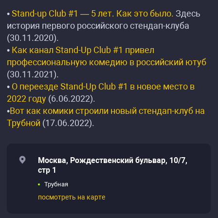
•
Stand-up Club #1 — 5 лет. Как это было.
Здесь
история первого российского стендап-клуба
(30.11.2020).
•
Как канал Stand-Up Club #1 привел
профессиональную комедию в российский ютуб
(30.11.2021).
•
О переезде Stand-Up Club #1 в новое место в
2022 году
(6.06.2022).
•
Вот как комики строили новый стендап-клуб на
Трубной
(17.06.2022).
Москва, Рождественский бульвар, 10/7,
стр 1
Трубная
посмотреть на карте