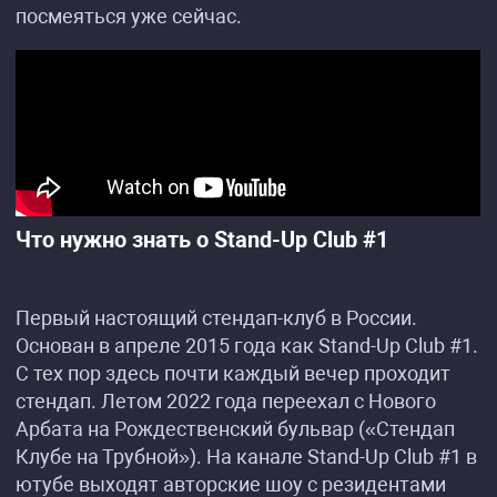
посмеяться уже сейчас.
Что нужно знать о Stand-Up Club #1
Первый настоящий стендап-клуб в России.
Основан в апреле 2015 года как Stand-Up Club #1.
С тех пор здесь почти каждый вечер проходит
стендап. Летом 2022 года переехал с Нового
Арбата на Рождественский бульвар («Стендап
Клубе на Трубной»). На канале Stand-Up Club #1 в
ютубе выходят авторские шоу с резидентами