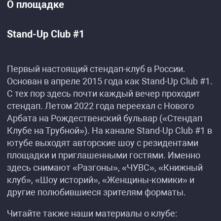
О площадке
Stand-Up Club #1
Первый настоящий стендап-клуб в России.
Основан в апреле 2015 года как Stand-Up Club #1.
С тех пор здесь почти каждый вечер проходит
стендап. Летом 2022 года переехал с Нового
Арбата на Рождественский бульвар («Стендап
Клубе на Трубной»). На канале Stand-Up Club #1 в
ютубе выходят авторские шоу с резидентами
площадки и приглашенными гостями. Именно
здесь снимают «Разгоны», «ЧУВС», «Книжный
клуб», «Шоу историй», «Женщины-комики» и
другие полюбившиеся зрителям форматы.
Читайте также наши материалы о клубе: