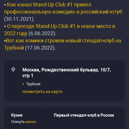
•
Как канал Stand-Up Club #1 привел
профессиональную комедию в российский ютуб
(30.11.2021).
•
О переезде Stand-Up Club #1 в новое место в
2022 году
(6.06.2022).
•
Вот как комики строили новый стендап-клуб на
Трубной
(17.06.2022).
Москва, Рождественский бульвар, 10/7,
стр 1
Трубная
посмотреть на карте
Кухня
Первый стендап-клуб в России
Глянуть
меню