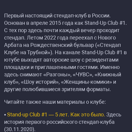
Первый настоящий стендап-клуб в России.
Основан в апреле 2015 года как Stand-Up Club #1.
С тех пор здесь почти каждый вечер проходит
стендап. Летом 2022 года переехал с Нового
Арбата на Рождественский бульвар («Стендап
Клубе на Трубной»). На канале Stand-Up Club #1 в
ютубе выходят авторские шоу с резидентами
площадки и приглашенными гостями. Именно
здесь снимают «Разгоны», «ЧУВС», «Книжный
клуб», «Шоу историй», «Женщины-комики» и
другие полюбившиеся зрителям форматы.
Читайте также наши материалы о клубе:
•
Stand-up Club #1 — 5 лет. Как это было.
Здесь
история первого российского стендап-клуба
(30.11.2020).