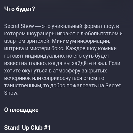
Что будет?
Secret Show — это уникальный формат шоу, в
котором шоуранеры играют с любопытством и
азартом зрителей. Минимум информации,
интрига и мистери бокс. Каждое шоу комики
готовят индивидуально, но его суть будет
известна только, когда вы зайдёте в зал. Если
хотите окунуться в атмосферу закрытых
вечеринок или соприкоснуться с чем-то
таинственным, то добро пожаловать на Secret
Show.
О площадке
Stand-Up Club #1