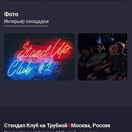
Фото
Интерьер площадки
Стендап Клуб на Трубной
Москва, Россия