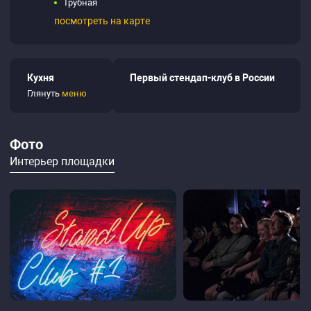
Трубная
посмотреть на карте
Кухня
Первый стендап-клуб в России
Глянуть
меню
Фото
Интерьер площадки