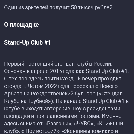
Один из зрителей получит 50 тысяч рублей
О площадке
Stand-Up Club #1
Первый настоящий стендап-клуб в России.
Основан в апреле 2015 года как Stand-Up Club #1.
С тех пор здесь почти каждый вечер проходит
стендап. Летом 2022 года переехал с Нового
Арбата на Рождественский бульвар («Стендап
Клубе на Трубной»). На канале Stand-Up Club #1 в
ютубе выходят авторские шоу с резидентами
площадки и приглашенными гостями. Именно
здесь снимают «Разгоны», «ЧУВС», «Книжный
клуб», «Шоу историй», «Женщины-комики» и