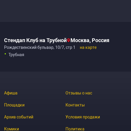
Стендап Клуб на Трубной
Москва, Россия
Рождественский бульвар, 10/7, стр 1
на карте
Трубная
Афиша
Отзывы о нас
Площадки
Контакты
Архив событий
Условия продажи
Комики
Политика