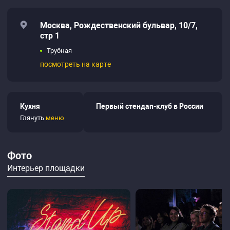
Москва, Рождественский бульвар, 10/7,
стр 1
Трубная
посмотреть на карте
Кухня
Первый стендап-клуб в России
Глянуть
меню
Фото
Интерьер площадки