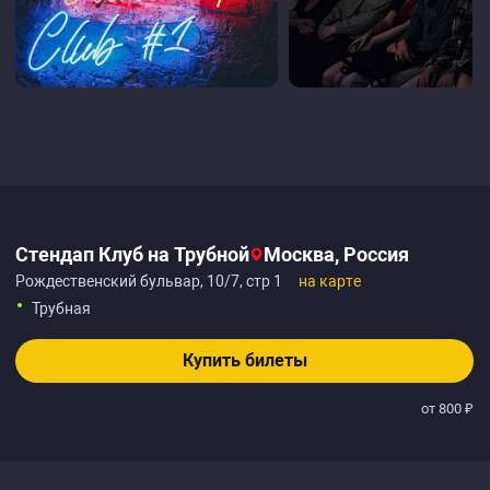
Стендап Клуб на Трубной
Москва, Россия
Рождественский бульвар, 10/7, стр 1
на карте
Трубная
Купить билеты
от 800 ₽