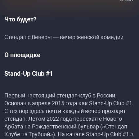
Что будет?
Стендап с Венеры — вечер женской комедии
О площадке
Stand-Up Club #1
Первый настоящий стендап-клуб в России.
Основан в апреле 2015 года как Stand-Up Club #1.
С тех пор здесь почти каждый вечер проходит
стендап. Летом 2022 года переехал с Нового
Арбата на Рождественский бульвар («Стендап
Клубе на Трубной»). На канале Stand-Up Club #1 в