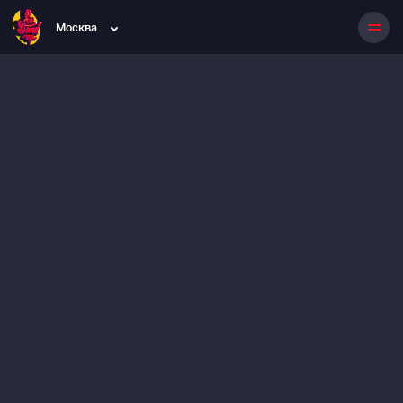
Москва