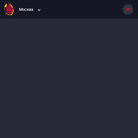
Москва