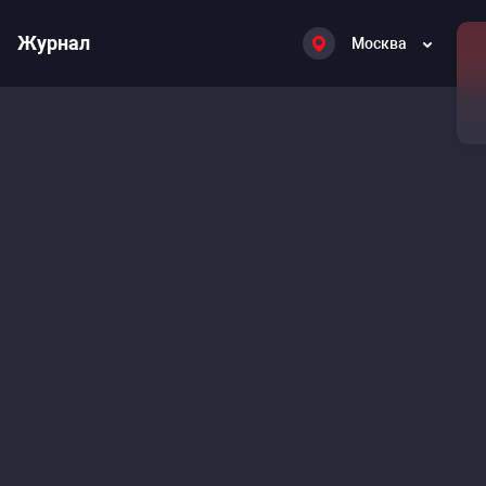
Журнал
Москва